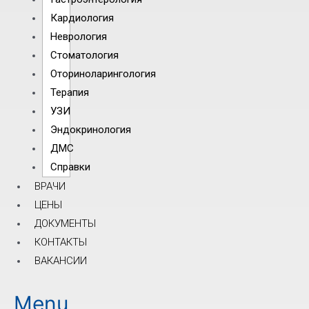
Кардиология
Неврология
Стоматология
Оториноларингология
Терапия
УЗИ
Эндокринология
ДМС
Справки
ВРАЧИ
ЦЕНЫ
ДОКУМЕНТЫ
КОНТАКТЫ
ВАКАНСИИ
Menu