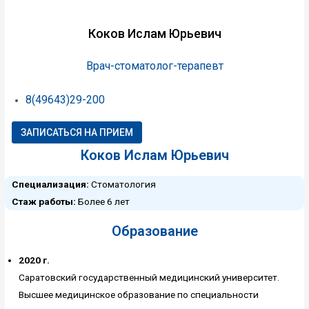
Коков Ислам Юрьевич
Врач-стоматолог-терапевт
8(49643)29-200
ЗАПИСАТЬСЯ НА ПРИЕМ
Коков Ислам Юрьевич
Специализация:
Стоматология
Стаж работы:
Более 6 лет
Образование
2020 г.
Саратовский государственный медицинский университет.
Высшее медицинское образование по специальности