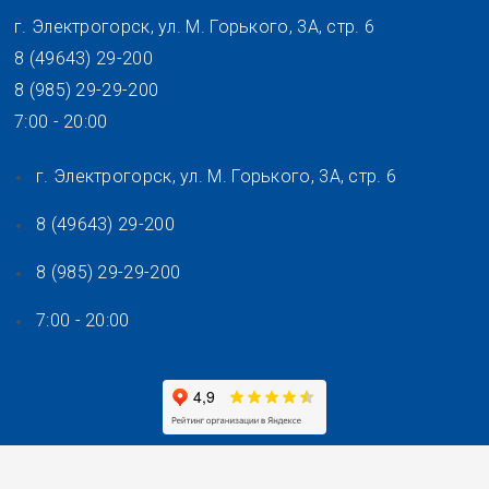
Перейти
г. Электрогорск, ул. М. Горького, 3А, стр. 6
к
8 (49643) 29-200
содержимому
8 (985) 29-29-200
7:00 - 20:00
г. Электрогорск, ул. М. Горького, 3А, стр. 6
8 (49643) 29-200
8 (985) 29-29-200
7:00 - 20:00