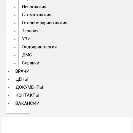
Неврология
Стоматология
Оториноларингология
Терапия
УЗИ
Эндокринология
ДМС
Справки
ВРАЧИ
ЦЕНЫ
ДОКУМЕНТЫ
КОНТАКТЫ
ВАКАНСИИ