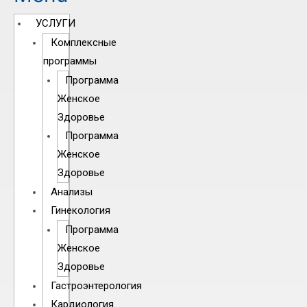
УСЛУГИ
Комплексные
программы
Программа
Женское
Здоровье
Программа
Женское
Здоровье
Анализы
Гинекология
Программа
Женское
Здоровье
Гастроэнтерология
Кардиология