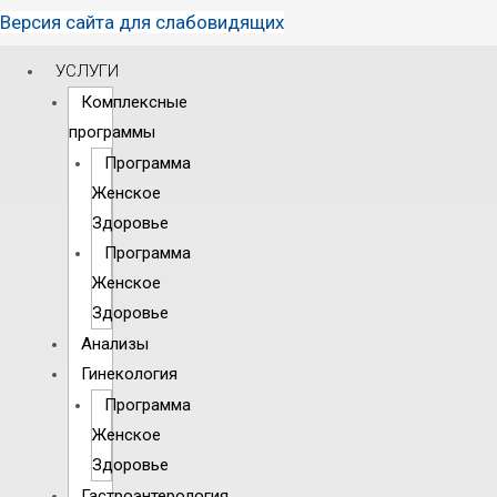
Версия сайта для слабовидящих
УСЛУГИ
Комплексные
программы
Программа
Женское
Здоровье
Программа
Женское
Здоровье
Анализы
Гинекология
Программа
Женское
Здоровье
Гастроэнтерология