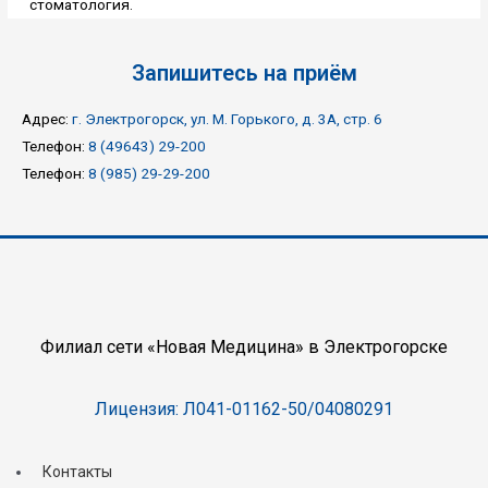
стоматология.
Запишитесь на приём
Адрес:
г. Электрогорск, ул. М. Горького, д. 3А, стр. 6
Телефон:
8 (49643) 29-200
Телефон:
8 (985) 29-29-200
Филиал сети «Новая Медицина» в Электрогорске
Лицензия: Л041-01162-50/04080291
Контакты